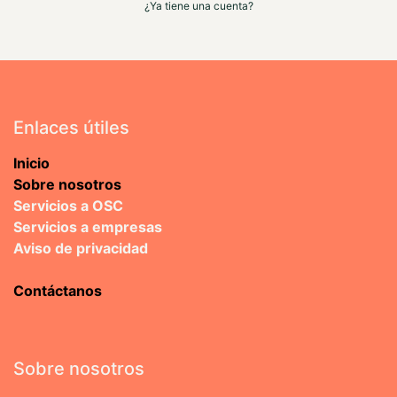
¿Ya tiene una cuenta?
Enlaces útiles
Inicio
Sobre nosotros
Servicios a OSC
Servicios a empresas
Aviso de privacidad
Contáctanos
Sobre nosotros