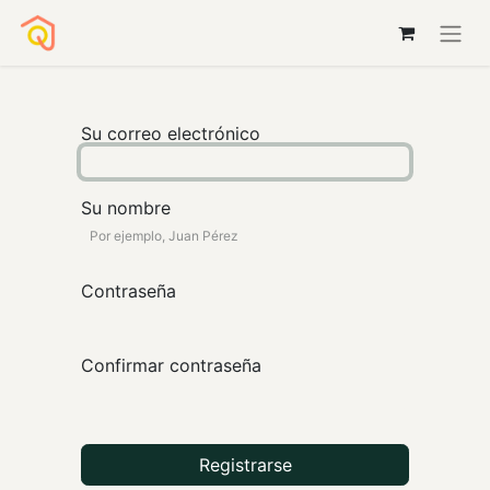
Su correo electrónico
Su nombre
Contraseña
Confirmar contraseña
Registrarse