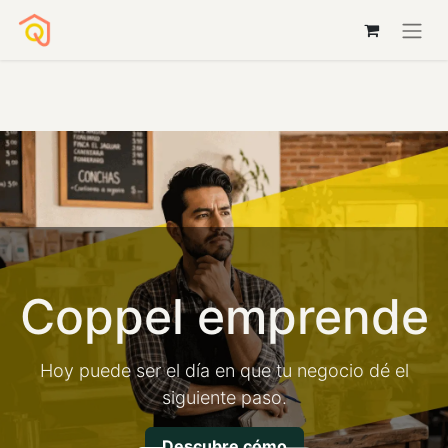
Coppel emprende
Hoy puede ser el día en que tu negocio dé el
siguiente paso.
Descubre cómo