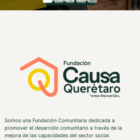
Somos una Fundación Comunitaria dedicada a
promover el desarrollo comunitario a través de la
mejora de las capacidades del sector social.