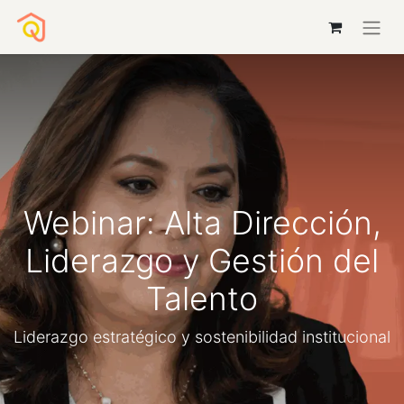
Webinar: Alta Dirección,
Liderazgo y Gestión del
Talento
Liderazgo estratégico y sostenibilidad institucional