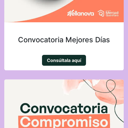
Convocatoria Mejores Días
Consúltala aquí