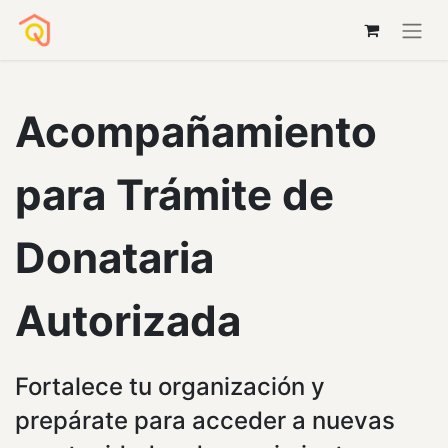
Acompañamiento
para Trámite de
Donataria
Autorizada
Fortalece tu organización y
prepárate para acceder a nuevas