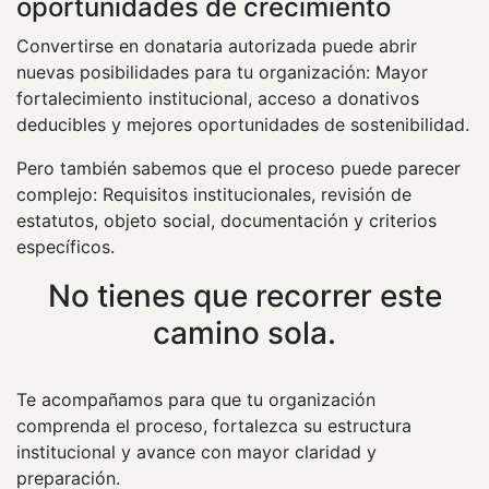
oportunidades de crecimiento
Convertirse en donataria autorizada puede abrir
nuevas posibilidades para tu organización: Mayor
fortalecimiento institucional, acceso a donativos
deducibles y mejores oportunidades de sostenibilidad.
Pero también sabemos que el proceso puede parecer
complejo: Requisitos institucionales, revisión de
estatutos, objeto social, documentación y criterios
específicos.
No tienes que recorrer este
camino sola.
Te acompañamos para que tu organización
comprenda el proceso, fortalezca su estructura
institucional y avance con mayor claridad y
preparación.