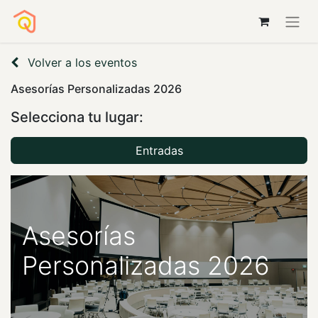
Volver a los eventos
Asesorías Personalizadas 2026
Selecciona tu lugar:
Entradas
Asesorías
Personalizadas 2026