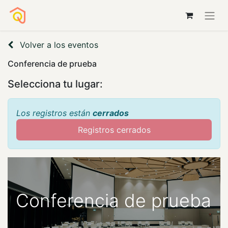
Volver a los eventos
Conferencia de prueba
Selecciona tu lugar:
Los registros están
cerrados
Registros cerrados
Conferencia de prueba