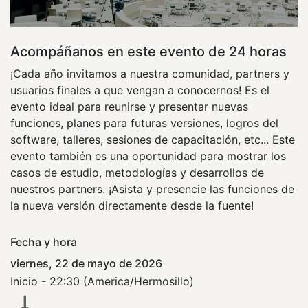
Acompáñanos en este evento de 24 horas
¡Cada año invitamos a nuestra comunidad, partners y
usuarios finales a que vengan a conocernos! Es el
evento ideal para reunirse y presentar nuevas
funciones, planes para futuras versiones, logros del
software, talleres, sesiones de capacitación, etc... Este
evento también es una oportunidad para mostrar los
casos de estudio, metodologías y desarrollos de
nuestros partners. ¡Asista y presencie las funciones de
la nueva versión directamente desde la fuente!
Fecha y hora
viernes, 22 de mayo de 2026
Inicio -
22:30
(
America/Hermosillo
)