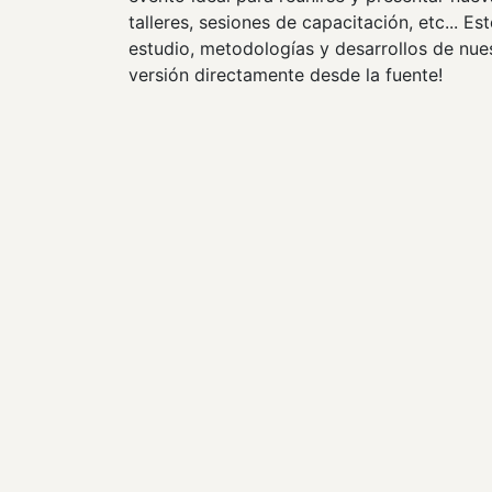
talleres, sesiones de capacitación, etc... 
estudio, metodologías y desarrollos de nues
versión directamente desde la fuente!