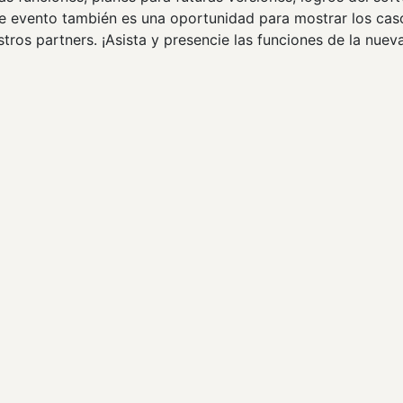
Este evento también es una oportunidad para mostrar los cas
tros partners. ¡Asista y presencie las funciones de la nuev