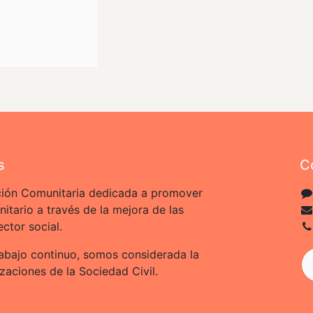
s
C
ión Comunitaria dedicada a promover
nitario a través de la mejora de las
ctor social.
abajo continuo, somos considerada la
zaciones de la Sociedad Civil.