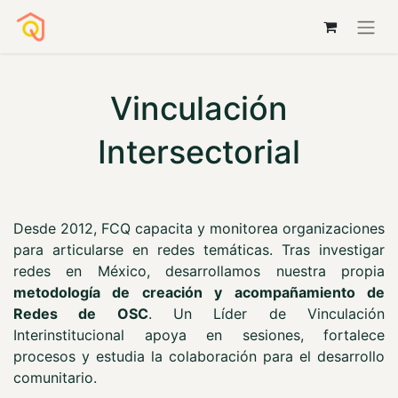
Vinculación
Intersectorial
Desde 2012, FCQ capacita y monitorea organizaciones
para articularse en redes temáticas. Tras investigar
redes en México, desarrollamos nuestra propia
metodología de creación y acompañamiento de
Redes de OSC
. Un Líder de Vinculación
Interinstitucional apoya en sesiones, fortalece
procesos y estudia la colaboración para el desarrollo
comunitario.