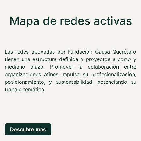
Mapa de redes activas
Las redes apoyadas por Fundación Causa Querétaro
tienen una estructura definida y proyectos a corto y
mediano plazo. Promover la colaboración entre
organizaciones afines impulsa su profesionalización,
posicionamiento, y sustentabilidad, potenciando su
trabajo temático.
Descubre más