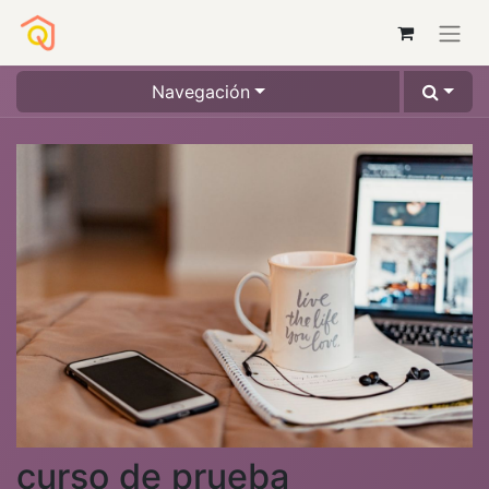
Navegación
curso de prueba