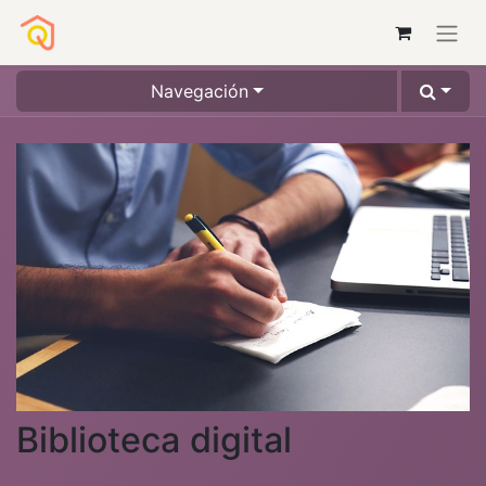
Navegación
Biblioteca digital