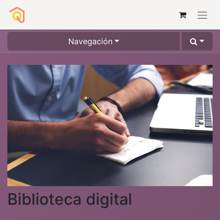
Navegación
Biblioteca digital