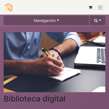
Navegación
Biblioteca digital